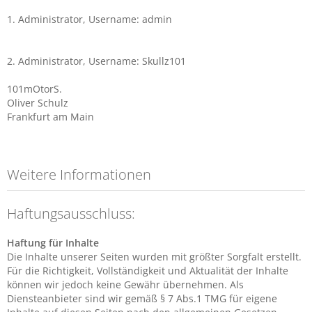
1. Administrator, Username: admin
2. Administrator, Username: Skullz101
101mOtorS.
Oliver Schulz
Frankfurt am Main
Weitere Informationen
Haftungsausschluss:
Haftung für Inhalte
Die Inhalte unserer Seiten wurden mit größter Sorgfalt erstellt.
Für die Richtigkeit, Vollständigkeit und Aktualität der Inhalte
können wir jedoch keine Gewähr übernehmen. Als
Diensteanbieter sind wir gemäß § 7 Abs.1 TMG für eigene