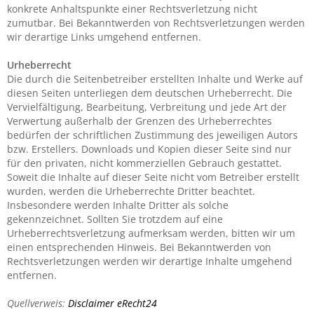
konkrete Anhaltspunkte einer Rechtsverletzung nicht
zumutbar. Bei Bekanntwerden von Rechtsverletzungen werden
wir derartige Links umgehend entfernen.
Urheberrecht
Die durch die Seitenbetreiber erstellten Inhalte und Werke auf
diesen Seiten unterliegen dem deutschen Urheberrecht. Die
Vervielfältigung, Bearbeitung, Verbreitung und jede Art der
Verwertung außerhalb der Grenzen des Urheberrechtes
bedürfen der schriftlichen Zustimmung des jeweiligen Autors
bzw. Erstellers. Downloads und Kopien dieser Seite sind nur
für den privaten, nicht kommerziellen Gebrauch gestattet.
Soweit die Inhalte auf dieser Seite nicht vom Betreiber erstellt
wurden, werden die Urheberrechte Dritter beachtet.
Insbesondere werden Inhalte Dritter als solche
gekennzeichnet. Sollten Sie trotzdem auf eine
Urheberrechtsverletzung aufmerksam werden, bitten wir um
einen entsprechenden Hinweis. Bei Bekanntwerden von
Rechtsverletzungen werden wir derartige Inhalte umgehend
entfernen.
Quellverweis:
Disclaimer eRecht24