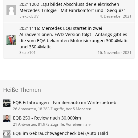
20211202 EQB bildet Abschluss der elektrischen
Mercedes-Trilogie - Mit Fahrkomfort und "Geoquiz"
ElektroSUV
4. Dezember 2021
20211116: Mercedes EQB startet in zwei
Allradversionen, FWD-Version folgt - Anfangs gibt es
die vom EQA bekannten Motorisierungen 300 4Matic
und 350 4Matic
Skullz101
16. November 2021
Heiße Themen
EQB Erfahrungen - Familienauto im Winterbetrieb
26 Antworten, 18.283 Zugriffe, Vor 5 Monaten
EQB 250 - Review nach 30.000km
21 Antworten, 81.973 Zugriffe, Vor einem Jahr
EQB im Gebrauchtwagencheck bei (Auto-) Bild