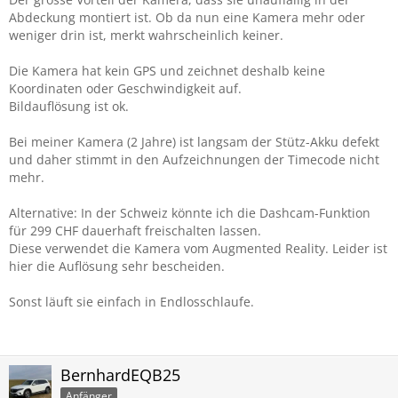
Abdeckung montiert ist. Ob da nun eine Kamera mehr oder
weniger drin ist, merkt wahrscheinlich keiner.
Die Kamera hat kein GPS und zeichnet deshalb keine
Koordinaten oder Geschwindigkeit auf.
Bildauflösung ist ok.
Bei meiner Kamera (2 Jahre) ist langsam der Stütz-Akku defekt
und daher stimmt in den Aufzeichnungen der Timecode nicht
mehr.
Alternative: In der Schweiz könnte ich die Dashcam-Funktion
für 299 CHF dauerhaft freischalten lassen.
Diese verwendet die Kamera vom Augmented Reality. Leider ist
hier die Auflösung sehr bescheiden.
Sonst läuft sie einfach in Endlosschlaufe.
BernhardEQB25
Anfänger