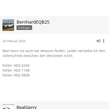
BernhardEQB25
Anfänger
#2
24. Februar 2025
Man kann sie auch bei Amazon finden. Leider verstehe ich den
Unterschied zwischen den Versionen nicht.
Farbe: HD2-6244
Farbe: HD2-1168
Farbe: HD2-5828
RealGerry