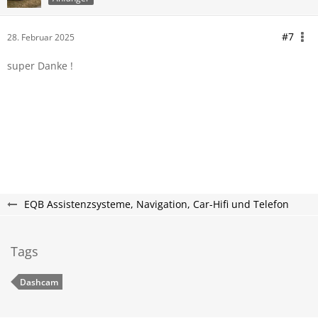
#7
28. Februar 2025
super Danke !
EQB Assistenzsysteme, Navigation, Car-Hifi und Telefon
Tags
Dashcam