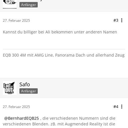
Anfänger
#3
27. Februar 2025
Kannst du billiger bei Ali bekommen unter anderen Namen
EQB 300 4M mit AMG Line, Panorama Dach und allerhand Zeug
Safo
Anfänger
#4
27. Februar 2025
BernhardEQB25
, die verschiedenen Nummern sind die
verschiedenen Blenden. zB. mit Augmended Reality ist die