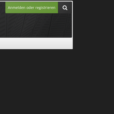
Anmelden oder registrieren