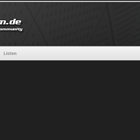
Listen