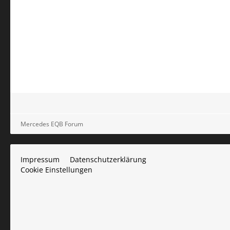
Mercedes EQB Forum
Impressum
Datenschutzerklärung
Cookie Einstellungen