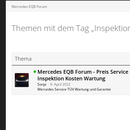
Mercedes EQB Forum
Themen mit dem Tag „Inspektio
Thema
Mercedes EQB Forum - Preis Service
Inspektion Kosten Wartung
Sonja
9. April 2022
Mercedes Service TÜV Wartung und Garantie