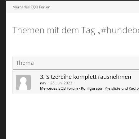
Mercedes EQB Forum
Themen mit dem Tag „#hundeb
Thema
3. Sitzereihe komplett rausnehmen
nav
25. Juni 2023
Mercedes EQB Forum - Konfigurator, Preisliste und Kauf