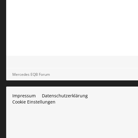
Mercedes EQB Forum
Impressum
Datenschutzerklärung
Cookie Einstellungen