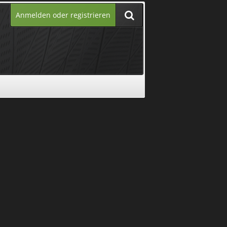
Anmelden oder registrieren