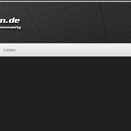
Listen