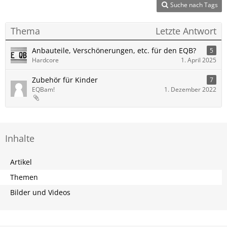
Suche nach Tags
Thema
Letzte Antwort
Anbauteile, Verschönerungen, etc. für den EQB?
5
Hardcore
1. April 2025
Zubehör für Kinder
7
EQBam!
1. Dezember 2022
Inhalte
Artikel
Themen
Bilder und Videos