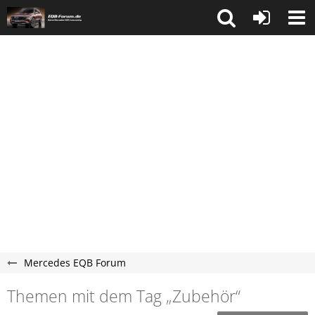
Mercedes EQB Forum
Themen mit dem Tag „Zubehör“